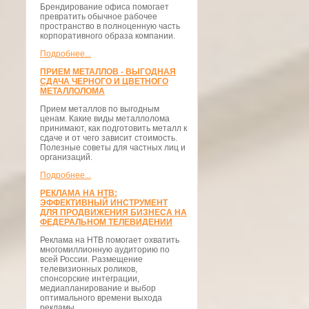
Брендирование офиса помогает
превратить обычное рабочее
пространство в полноценную часть
корпоративного образа компании.
Подробнее...
ПРИЕМ МЕТАЛЛОВ - ВЫГОДНАЯ
СДАЧА ЧЕРНОГО И ЦВЕТНОГО
МЕТАЛЛОЛОМА
Прием металлов по выгодным
ценам. Какие виды металлолома
принимают, как подготовить металл к
сдаче и от чего зависит стоимость.
Полезные советы для частных лиц и
организаций.
Подробнее...
РЕКЛАМА НА НТВ:
ЭФФЕКТИВНЫЙ ИНСТРУМЕНТ
ДЛЯ ПРОДВИЖЕНИЯ БИЗНЕСА НА
ФЕДЕРАЛЬНОМ ТЕЛЕВИДЕНИИ
Реклама на НТВ помогает охватить
многомиллионную аудиторию по
всей России. Размещение
телевизионных роликов,
спонсорские интеграции,
медиапланирование и выбор
оптимального времени выхода
рекламы.