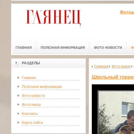
Фотошк
ГЛАВНАЯ
ПОЛЕЗНАЯ ИНФОРМАЦИЯ
ФОТО НОВОСТИ
Ф
РАЗДЕЛЫ
Главная
Фото юмор
Школьный торре
Главная
Полезная информация
Фото новости
Фото юмор
Контакты
Карта сайта