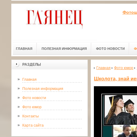
Фотошк
ГЛАВНАЯ
ПОЛЕЗНАЯ ИНФОРМАЦИЯ
ФОТО НОВОСТИ
Ф
РАЗДЕЛЫ
Главная
Фото юмор
Школота, знай и
Главная
Полезная информация
Фото новости
Фото юмор
Контакты
Карта сайта