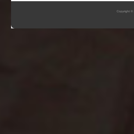
Copyright ©